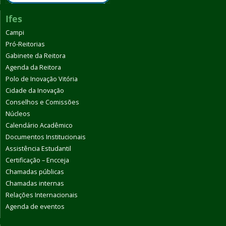
Ifes
Campi
Pró-Reitorias
Gabinete da Reitora
Agenda da Reitora
Polo de Inovação Vitória
Cidade da Inovação
Conselhos e Comissões
Núcleos
Calendário Acadêmico
Documentos Institucionais
Assistência Estudantil
Certificação – Encceja
Chamadas públicas
Chamadas internas
Relações Internacionais
Agenda de eventos