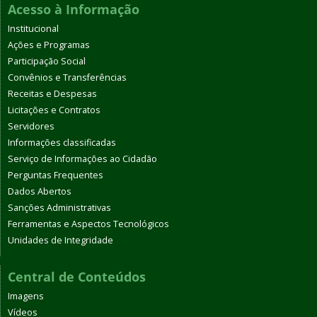
Acesso à Informação
Institucional
Ações e Programas
Participação Social
Convênios e Transferências
Receitas e Despesas
Licitações e Contratos
Servidores
Informações classificadas
Serviço de Informações ao Cidadão
Perguntas Frequentes
Dados Abertos
Sanções Administrativas
Ferramentas e Aspectos Tecnológicos
Unidades de Integridade
Central de Conteúdos
Imagens
Vídeos