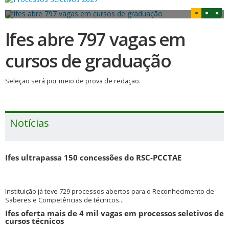
Ifes abre 797 vagas em
cursos de graduação
Seleção será por meio de prova de redação.
Notícias
Ifes ultrapassa 150 concessões do RSC-PCCTAE
Instituição já teve 729 processos abertos para o Reconhecimento de
Saberes e Competências de técnicos...
Ifes oferta mais de 4 mil vagas em processos seletivos de
cursos técnicos