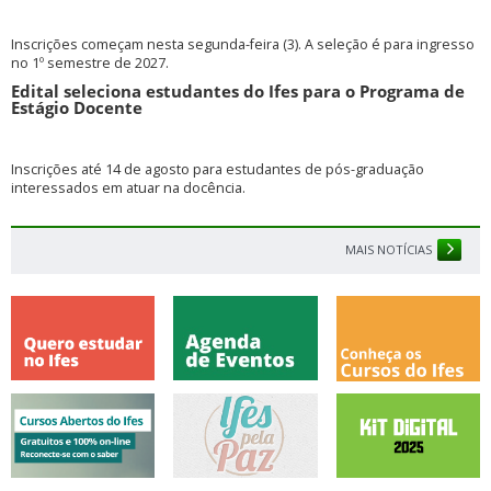
Inscrições começam nesta segunda-feira (3). A seleção é para ingresso
no 1º semestre de 2027.
Edital seleciona estudantes do Ifes para o Programa de
Estágio Docente
Inscrições até 14 de agosto para estudantes de pós-graduação
interessados em atuar na docência.
MAIS NOTÍCIAS