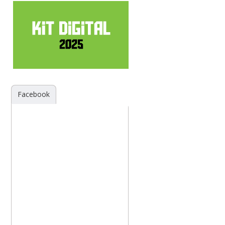
Facebook