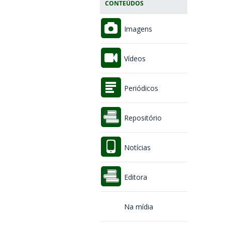
CONTEÚDOS
Imagens
Vídeos
Periódicos
Repositório
Notícias
Editora
Na mídia