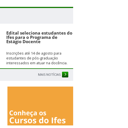
Edital seleciona estudantes do
Ifes para o Programa de
Estágio Docente
Inscrições até 14 de agosto para
estudantes de pós-graduação
interessados em atuar na docência.
MAIS NOTÍCIAS