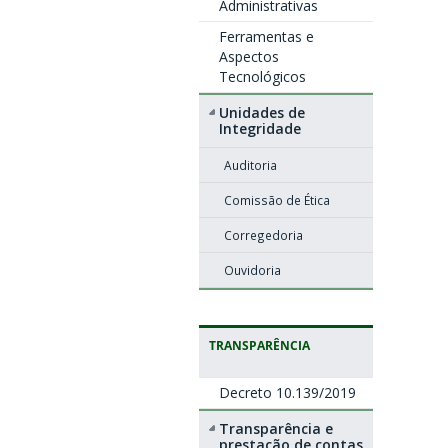
Administrativas
Ferramentas e
Aspectos
Tecnológicos
Unidades de
Integridade
Auditoria
Comissão de Ética
Corregedoria
Ouvidoria
TRANSPARÊNCIA
Decreto 10.139/2019
Transparência e
prestação de contas