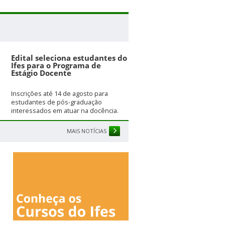
Edital seleciona estudantes do
Ifes para o Programa de
Estágio Docente
Inscrições até 14 de agosto para
estudantes de pós-graduação
interessados em atuar na docência.
MAIS NOTÍCIAS