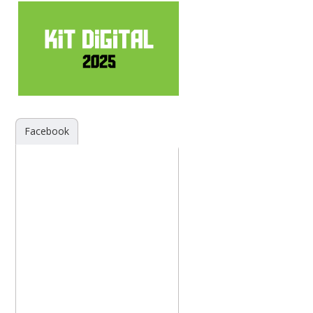
Facebook