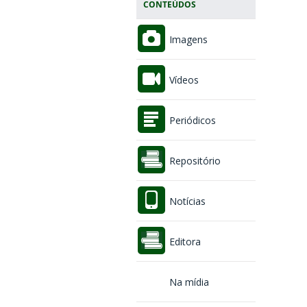
CONTEÚDOS
Imagens
Vídeos
Periódicos
Repositório
Notícias
Editora
Na mídia