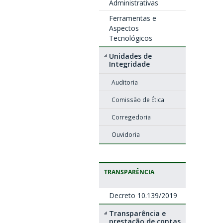
Administrativas
Ferramentas e
Aspectos
Tecnológicos
Unidades de
Integridade
Auditoria
Comissão de Ética
Corregedoria
Ouvidoria
TRANSPARÊNCIA
Decreto 10.139/2019
Transparência e
prestação de contas