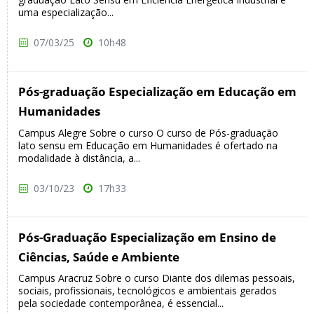
uma especialização...
07/03/25
10h48
Pós-graduação Especialização em Educação em
Humanidades
Campus Alegre Sobre o curso O curso de Pós-graduação
lato sensu em Educação em Humanidades é ofertado na
modalidade à distância, a...
03/10/23
17h33
Pós-Graduação Especialização em Ensino de
Ciências, Saúde e Ambiente
Campus Aracruz Sobre o curso Diante dos dilemas pessoais,
sociais, profissionais, tecnológicos e ambientais gerados
pela sociedade contemporânea, é essencial...