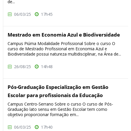
de...
06/03/25
17h45
Mestrado em Economia Azul e Biodiversidade
Campus Piúma Modalidade Profissional Sobre o curso O
curso de Mestrado Profissional em Economia Azul e
Biodiversidade possui natureza multidisciplinar, na Área de...
26/08/25
14h48
Pós-Graduação Especialização em Gestão
Escolar para profissionais da Educação
Campus Centro-Serrano Sobre o curso O curso de Pós-
Graduação lato sensu em Gestão Escolar tem como
objetivo proporcionar formação em...
06/03/25
17h40