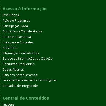
Acesso à Informação
Institucional
Ações e Programas
Participação Social
Convênios e Transferências
Receitas e Despesas
Licitações e Contratos
Servidores
Informações classificadas
Serviço de Informações ao Cidadão
Perguntas Frequentes
Dados Abertos
Sanções Administrativas
Ferramentas e Aspectos Tecnológicos
Unidades de Integridade
Central de Conteúdos
Imagens