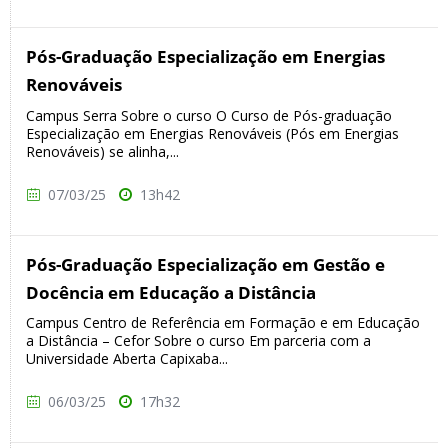
Pós-Graduação Especialização em Energias
Renováveis
Campus Serra Sobre o curso O Curso de Pós-graduação
Especialização em Energias Renováveis (Pós em Energias
Renováveis) se alinha,...
07/03/25
13h42
Pós-Graduação Especialização em Gestão e
Docência em Educação a Distância
Campus Centro de Referência em Formação e em Educação
a Distância – Cefor Sobre o curso Em parceria com a
Universidade Aberta Capixaba...
06/03/25
17h32