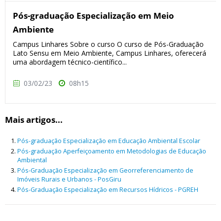
Pós-graduação Especialização em Meio
Ambiente
Campus Linhares Sobre o curso O curso de Pós-Graduação
Lato Sensu em Meio Ambiente, Campus Linhares, oferecerá
uma abordagem técnico-científico...
03/02/23
08h15
Mais artigos...
Pós-graduação Especialização em Educação Ambiental Escolar
Pós-graduação Aperfeiçoamento em Metodologias de Educação
Ambiental
Pós-Graduação Especialização em Georreferenciamento de
Imóveis Rurais e Urbanos - PosGiru
Pós-Graduação Especialização em Recursos Hídricos - PGREH