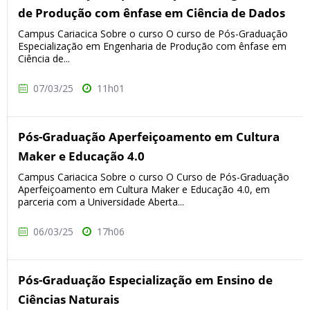
de Produção com ênfase em Ciência de Dados
Campus Cariacica Sobre o curso O curso de Pós-Graduação
Especialização em Engenharia de Produção com ênfase em
Ciência de...
07/03/25
11h01
Pós-Graduação Aperfeiçoamento em Cultura
Maker e Educação 4.0
Campus Cariacica Sobre o curso O Curso de Pós-Graduação
Aperfeiçoamento em Cultura Maker e Educação 4.0, em
parceria com a Universidade Aberta...
06/03/25
17h06
Pós-Graduação Especialização em Ensino de
Ciências Naturais