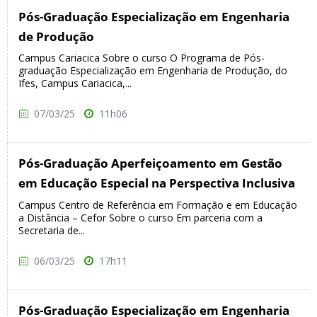
Pós-Graduação Especialização em Engenharia
de Produção
Campus Cariacica Sobre o curso O Programa de Pós-
graduação Especialização em Engenharia de Produção, do
Ifes, Campus Cariacica,...
07/03/25
11h06
Pós-Graduação Aperfeiçoamento em Gestão
em Educação Especial na Perspectiva Inclusiva
Campus Centro de Referência em Formação e em Educação
a Distância – Cefor Sobre o curso Em parceria com a
Secretaria de...
06/03/25
17h11
Pós-Graduação Especialização em Engenharia