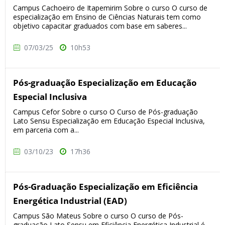
Campus Cachoeiro de Itapemirim Sobre o curso O curso de
especialização em Ensino de Ciências Naturais tem como
objetivo capacitar graduados com base em saberes...
07/03/25
10h53
Pós-graduação Especialização em Educação
Especial Inclusiva
Campus Cefor Sobre o curso O Curso de Pós-graduação
Lato Sensu Especialização em Educação Especial Inclusiva,
em parceria com a...
03/10/23
17h36
Pós-Graduação Especialização em Eficiência
Energética Industrial (EAD)
Campus São Mateus Sobre o curso O curso de Pós-
graduação Lato Sensu em Eficiência Energética Industrial é