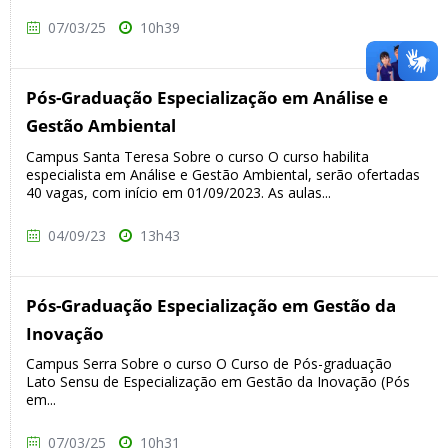
07/03/25
10h39
Pós-Graduação Especialização em Análise e
Gestão Ambiental
Campus Santa Teresa Sobre o curso O curso habilita
especialista em Análise e Gestão Ambiental, serão ofertadas
40 vagas, com início em 01/09/2023. As aulas...
04/09/23
13h43
Pós-Graduação Especialização em Gestão da
Inovação
Campus Serra Sobre o curso O Curso de Pós-graduação
Lato Sensu de Especialização em Gestão da Inovação (Pós
em...
07/03/25
10h31