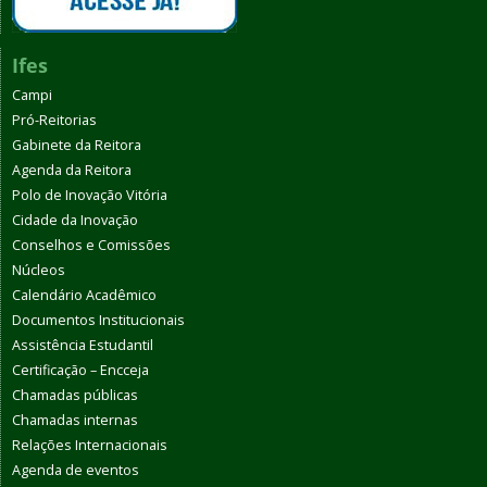
Ifes
Campi
Pró-Reitorias
Gabinete da Reitora
Agenda da Reitora
Polo de Inovação Vitória
Cidade da Inovação
Conselhos e Comissões
Núcleos
Calendário Acadêmico
Documentos Institucionais
Assistência Estudantil
Certificação – Encceja
Chamadas públicas
Chamadas internas
Relações Internacionais
Agenda de eventos