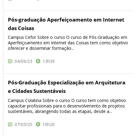
Pós-graduação Aperfeiçoamento em Internet
das Coisas
Campus Cefor Sobre o curso O curso de Pós-Graduação em
Aperfeiçoamento em Internet das Coisas tem como objetivo
oferecer e disseminar formação...
04/09/23
13h39
Pós-Graduação Especialização em Arquitetura
e Cidades Sustentáveis
Campus Colatina Sobre o curso O curso tem como objetivo
capacitar profissionais para o desenvolvimento de projetos
sustentáveis, abrangendo todas as etapas, desde a...
07/03/25
10h20