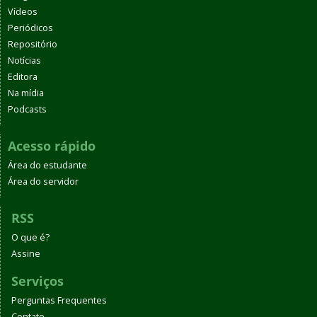
Vídeos
Periódicos
Repositório
Notícias
Editora
Na mídia
Podcasts
Acesso rápido
Área do estudante
Área do servidor
RSS
O que é?
Assine
Serviços
Perguntas Frequentes
Contato