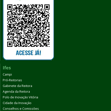
Ifes
Campi
Pró-Reitorias
Gabinete da Reitora
Agenda da Reitora
Polo de Inovação Vitória
Cidade da Inovação
Conselhos e Comissões