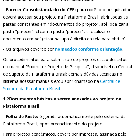
-
Parecer Consubstanciado do CEP:
para obtê-lo o pesquisador
deverá acessar seu projeto na Plataforma Brasil, abrir todas as
pastas constantes em "documentos do projeto", até localizar a
pasta "parecer"; clicar na pasta "parecer", e localizar o
documento em pdf (clicar na lupa à direita da tela para abri-lo).
- Os arquivos deverão ser
nomeados conforme orientação
.
Os procedimentos para submissão de projetos estão descritos
no manual "Submeter Projeto de Pesquisa", disponível na Central
de Suporte da Plataforma Brasil; demais dúvidas técnicas no
sistema acessar manuais e/ou abrir chamado na
Central de
Suporte da Plataforma Brasil
.
1.2Documentos básicos a serem anexados ao projeto na
Plataforma Brasil
-
Folha de Rosto:
é gerada automaticamente pelo sistema da
Plataforma Brasil, após preenchimento do projeto.
Para projetos acadêmicos, deverá ser impressa, assinada pelo