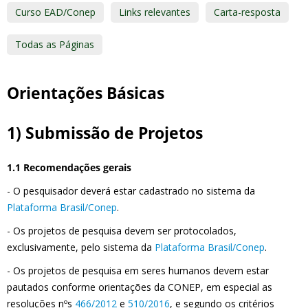
Curso EAD/Conep
Links relevantes
Carta-resposta
Todas as Páginas
Orientações Básicas
1) Submissão de Projetos
1.1 Recomendações gerais
- O pesquisador deverá estar cadastrado no sistema da
Plataforma Brasil/Conep
.
- Os projetos de pesquisa devem ser protocolados,
exclusivamente, pelo sistema da
Plataforma Brasil/Conep
.
- Os projetos de pesquisa em seres humanos devem estar
pautados conforme orientações da CONEP, em especial as
resoluções nºs
466/2012
e
510/2016
, e segundo os critérios