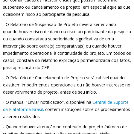
suspensão ou cancelamento de projeto, em especial aquelas que
ocasionem risco ao participante da pesquisa:
- O Relatório de Suspensão de Projeto deverá ser enviado
quando houver risco de dano ou risco ao participante da pesquisa
ou quando constatada superioridade significativa de uma
intervenção sobre outra(s) comparativa(s) ou quando houver
impedimento operacional à continuidade do projeto. Em todos os
casos, constará do relatório explicação pormenorizada dos fatos,
para apreciação do CEP.
- O Relatório de Cancelamento de Projeto será cabível quando
existirem impedimentos operacionais ou não houver interesse no
desenvolvimento de projeto, antes de seu início.
- O manual "Enviar notificação", disponível na
Central de Suporte
da Plataforma Brasil
, contém instruções sobre os procedimentos
a serem realizados.
- Quando houver alteração no conteúdo do projeto (número de
sujeitos de pesquisa, instituições coparticipantes, sigilo,