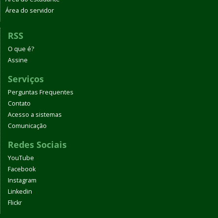
Área do servidor
RSS
O que é?
Assine
Serviços
Perguntas Frequentes
Contato
Acesso a sistemas
Comunicação
Redes Sociais
YouTube
Facebook
Instagram
Linkedin
Flickr