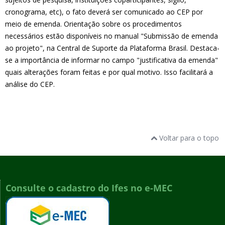
cronograma, etc), o fato deverá ser comunicado ao CEP por
meio de emenda. Orientação sobre os procedimentos
necessários estão disponíveis no manual "Submissão de emenda
ao projeto", na Central de Suporte da Plataforma Brasil. Destaca-
se a importância de informar no campo "justificativa da emenda"
quais alterações foram feitas e por qual motivo. Isso facilitará a
análise do CEP.
Voltar para o topo
Consulte o cadastro do Ifes no e-MEC