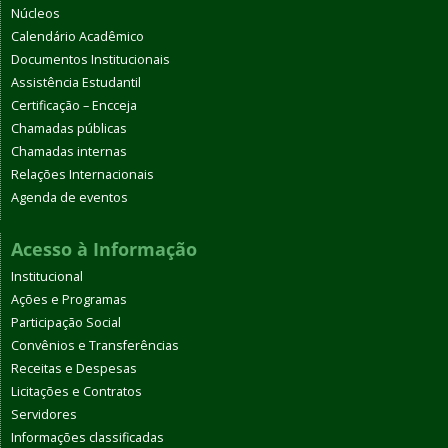
Núcleos
Calendário Acadêmico
Documentos Institucionais
Assistência Estudantil
Certificação – Encceja
Chamadas públicas
Chamadas internas
Relações Internacionais
Agenda de eventos
Acesso à Informação
Institucional
Ações e Programas
Participação Social
Convênios e Transferências
Receitas e Despesas
Licitações e Contratos
Servidores
Informações classificadas