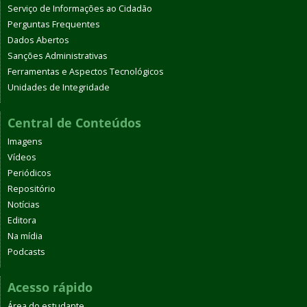
Serviço de Informações ao Cidadão
Perguntas Frequentes
Dados Abertos
Sanções Administrativas
Ferramentas e Aspectos Tecnológicos
Unidades de Integridade
Central de Conteúdos
Imagens
Vídeos
Periódicos
Repositório
Notícias
Editora
Na mídia
Podcasts
Acesso rápido
Área do estudante