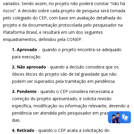
variados. Sendo assim, no projeto não poderá constar “não há
riscos”. A decisão sobre cada projeto de pesquisa será tomada
pelo colegiado do CEP, com base em avaliação detalhada do
projeto e da documentação protocolada pelo pesquisador na
Plataforma Brasil, e resultará em um dos seguintes
enquadramentos, definidos pela CONEP:
1. Aprovado
- quando o projeto encontra-se adequado
para execução.
2. Não aprovado
- quando a decisão considera que os
óbices éticos do projeto são de tal gravidade que não
podem ser superados pela tramitação em pendência.
3. Pendente
- quando o CEP considera necessária a
correção do projeto apresentado, e solicita revisão
específica, modificação ou informação relevante, devendo a
pendência ser atendida pelo pesquisador em prazo de 30
dias.
4. Retirado
- quando o CEP acata a solicitação do