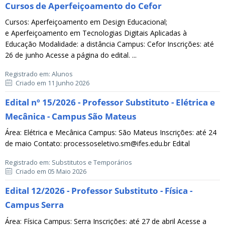
Cursos de Aperfeiçoamento do Cefor
Cursos: Aperfeiçoamento em Design Educacional;
e Aperfeiçoamento em Tecnologias Digitais Aplicadas à
Educação Modalidade: a distância Campus: Cefor Inscrições: até
26 de junho Acesse a página do edital. ...
Registrado em: Alunos
Criado em 11 Junho 2026
Edital nº 15/2026 - Professor Substituto - Elétrica e
Mecânica - Campus São Mateus
Área: Elétrica e Mecânica Campus: São Mateus Inscrições: até 24
de maio Contato: processoseletivo.sm@ifes.edu.br Edital
Registrado em: Substitutos e Temporários
Criado em 05 Maio 2026
Edital 12/2026 - Professor Substituto - Física -
Campus Serra
Área: Física Campus: Serra Inscrições: até 27 de abril Acesse a