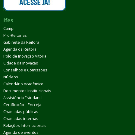
Ifes
Campi
Pró-Reitorias
Gabinete da Reitora
Agenda da Reitora
Polo de Inovação Vitória
Cidade da Inovação
Conselhos e Comissões
Núcleos
Calendário Acadêmico
Documentos Institucionais
Assistência Estudantil
Certificação – Encceja
Chamadas públicas
Chamadas internas
Relações Internacionais
Agenda de eventos