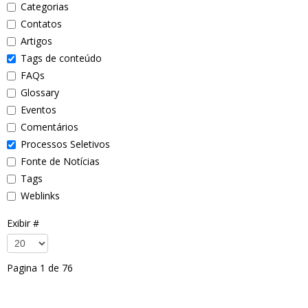
Categorias
Contatos
Artigos
Tags de conteúdo
FAQs
Glossary
Eventos
Comentários
Processos Seletivos
Fonte de Notícias
Tags
Weblinks
Exibir #
Pagina 1 de 76