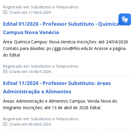
Registrado em: Substitutos e Temporários
Criado em 17 Abril 2026
Edital 01/2026 - Professor Substituto - Química -
Campus Nova Venécia
Área: Química Campus: Nova Venécia Inscrições: até 24/04/2026
Contato para dúvidas: ps.cggp.nov@ifes.edu.br Acesse a página
do Edital
Registrado em: Substitutos e Temporários
Criado em 14 Abril 2026
Edital 11/2026 - Professor Substituto: áreas
Administração e Alimentos
Áreas: Administração e Alimentos Campus: Venda Nova do
Imigrante Inscrições: até 13 de abril de 2026 Edital.
Registrado em: Substitutos e Temporários
Criado em 06 Abril 2026