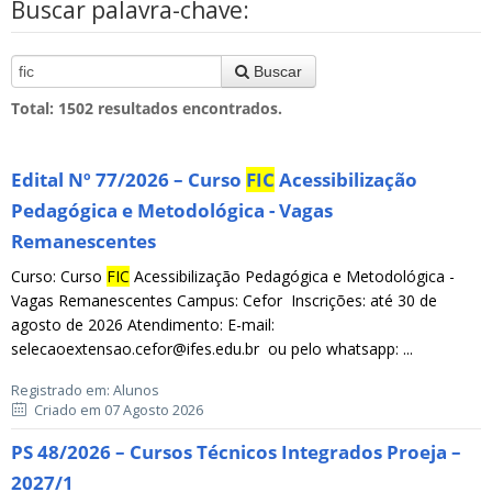
Buscar palavra-chave:
Buscar
Total:
1502
resultados encontrados.
Edital Nº 77/2026 – Curso
FIC
Acessibilização
Pedagógica e Metodológica - Vagas
Remanescentes
Curso: Curso
FIC
Acessibilização Pedagógica e Metodológica -
Vagas Remanescentes Campus: Cefor Inscrições: até 30 de
agosto de 2026 Atendimento: E-mail:
selecaoextensao.cefor@ifes.edu.br ou pelo whatsapp: ...
Registrado em: Alunos
Criado em 07 Agosto 2026
PS 48/2026 – Cursos Técnicos Integrados Proeja –
2027/1