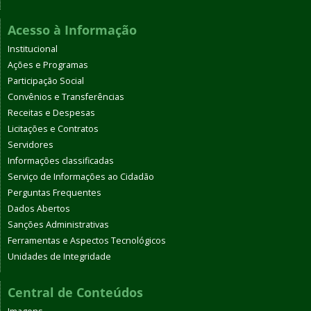
Acesso à Informação
Institucional
Ações e Programas
Participação Social
Convênios e Transferências
Receitas e Despesas
Licitações e Contratos
Servidores
Informações classificadas
Serviço de Informações ao Cidadão
Perguntas Frequentes
Dados Abertos
Sanções Administrativas
Ferramentas e Aspectos Tecnológicos
Unidades de Integridade
Central de Conteúdos