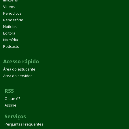
Imagens
Vídeos
Periódicos
Repositório
Notícias
Editora
Na mídia
Podcasts
Acesso rápido
Área do estudante
Área do servidor
RSS
O que é?
Assine
Serviços
Perguntas Frequentes