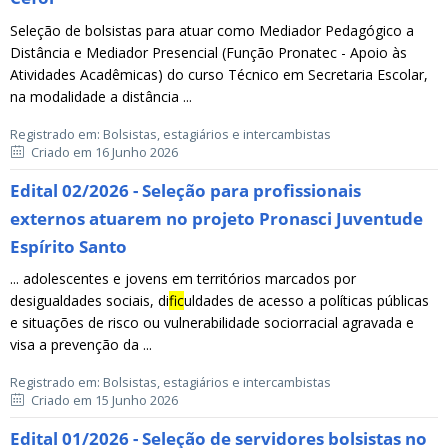
Seleção de bolsistas para atuar como Mediador Pedagógico a
Distância e Mediador Presencial (Função Pronatec - Apoio às
Atividades Acadêmicas) do curso Técnico em Secretaria Escolar,
na modalidade a distância ...
Registrado em: Bolsistas, estagiários e intercambistas
Criado em 16 Junho 2026
Edital 02/2026 - Seleção para profissionais
externos atuarem no projeto Pronasci Juventude
Espírito Santo
... adolescentes e jovens em territórios marcados por
desigualdades sociais, di
fic
uldades de acesso a políticas públicas
e situações de risco ou vulnerabilidade sociorracial agravada e
visa a prevenção da ...
Registrado em: Bolsistas, estagiários e intercambistas
Criado em 15 Junho 2026
Edital 01/2026 - Seleção de servidores bolsistas no