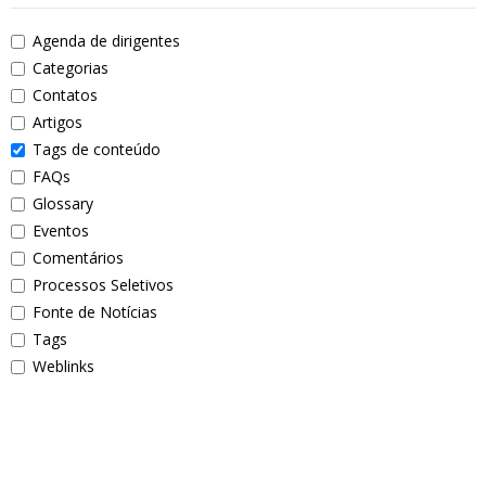
Agenda de dirigentes
Categorias
Contatos
Artigos
Tags de conteúdo
FAQs
Glossary
Eventos
Comentários
Processos Seletivos
Fonte de Notícias
Tags
Weblinks