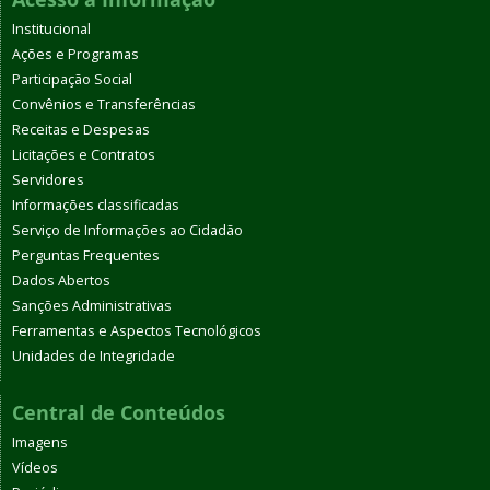
Institucional
Ações e Programas
Participação Social
Convênios e Transferências
Receitas e Despesas
Licitações e Contratos
Servidores
Informações classificadas
Serviço de Informações ao Cidadão
Perguntas Frequentes
Dados Abertos
Sanções Administrativas
Ferramentas e Aspectos Tecnológicos
Unidades de Integridade
Central de Conteúdos
Imagens
Vídeos