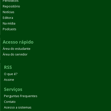
Periódicos
Repositório
Notícias
Editora
Na mídia
Podcasts
Acesso rápido
Área do estudante
Área do servidor
RSS
O que é?
Assine
Serviços
Perguntas Frequentes
Contato
Acesso a sistemas