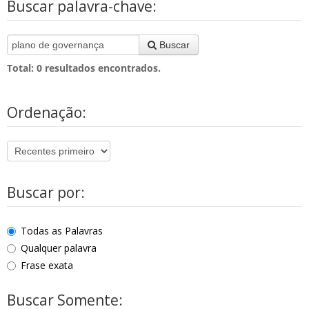
Buscar palavra-chave:
Buscar
Total:
0
resultados encontrados.
Ordenação:
Buscar por:
Todas as Palavras
Qualquer palavra
Frase exata
Buscar Somente: