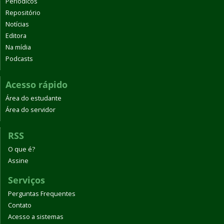
Periódicos
Repositório
Notícias
Editora
Na mídia
Podcasts
Acesso rápido
Área do estudante
Área do servidor
RSS
O que é?
Assine
Serviços
Perguntas Frequentes
Contato
Acesso a sistemas