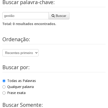
Buscar palavra-chave:
Buscar
Total:
0
resultados encontrados.
Ordenação:
Buscar por:
Todas as Palavras
Qualquer palavra
Frase exata
Buscar Somente: