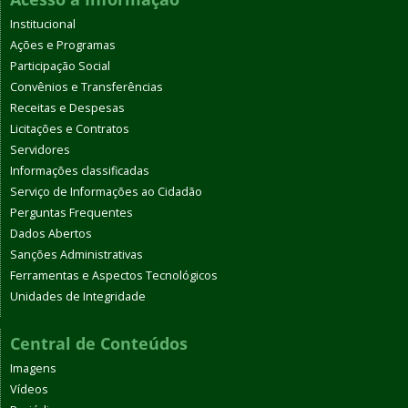
Institucional
Ações e Programas
Participação Social
Convênios e Transferências
Receitas e Despesas
Licitações e Contratos
Servidores
Informações classificadas
Serviço de Informações ao Cidadão
Perguntas Frequentes
Dados Abertos
Sanções Administrativas
Ferramentas e Aspectos Tecnológicos
Unidades de Integridade
Central de Conteúdos
Imagens
Vídeos