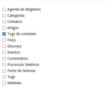
Agenda de dirigentes
Categorias
Contatos
Artigos
Tags de conteúdo
FAQs
Glossary
Eventos
Comentários
Processos Seletivos
Fonte de Notícias
Tags
Weblinks