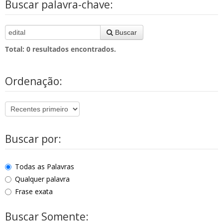
Buscar palavra-chave:
Buscar
Total:
0
resultados encontrados.
Ordenação:
Buscar por:
Todas as Palavras
Qualquer palavra
Frase exata
Buscar Somente: