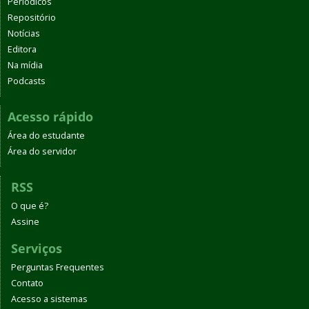
Periódicos
Repositório
Notícias
Editora
Na mídia
Podcasts
Acesso rápido
Área do estudante
Área do servidor
RSS
O que é?
Assine
Serviços
Perguntas Frequentes
Contato
Acesso a sistemas