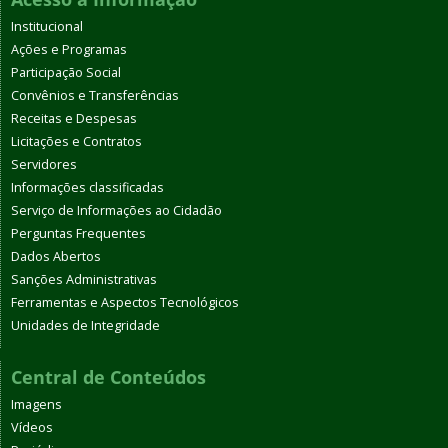
Institucional
Ações e Programas
Participação Social
Convênios e Transferências
Receitas e Despesas
Licitações e Contratos
Servidores
Informações classificadas
Serviço de Informações ao Cidadão
Perguntas Frequentes
Dados Abertos
Sanções Administrativas
Ferramentas e Aspectos Tecnológicos
Unidades de Integridade
Central de Conteúdos
Imagens
Vídeos