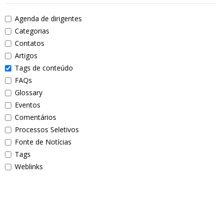
Agenda de dirigentes
Categorias
Contatos
Artigos
Tags de conteúdo
FAQs
Glossary
Eventos
Comentários
Processos Seletivos
Fonte de Notícias
Tags
Weblinks