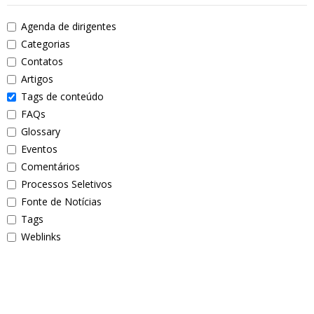
Agenda de dirigentes
Categorias
Contatos
Artigos
Tags de conteúdo
FAQs
Glossary
Eventos
Comentários
Processos Seletivos
Fonte de Notícias
Tags
Weblinks