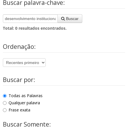
Buscar palavra-chave:
Buscar
Total:
0
resultados encontrados.
Ordenação:
Buscar por:
Todas as Palavras
Qualquer palavra
Frase exata
Buscar Somente: