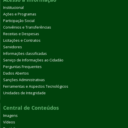
Institucional
Ações e Programas
Participação Social
Convênios e Transferências
Receitas e Despesas
Licitações e Contratos
Servidores
Informações classificadas
Serviço de Informações ao Cidadão
Perguntas Frequentes
Dados Abertos
Sanções Administrativas
Ferramentas e Aspectos Tecnológicos
Unidades de Integridade
Central de Conteúdos
Imagens
Vídeos