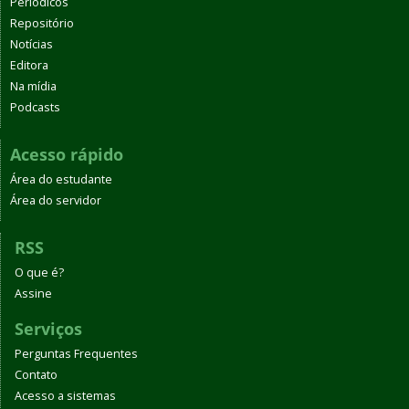
Periódicos
Repositório
Notícias
Editora
Na mídia
Podcasts
Acesso rápido
Área do estudante
Área do servidor
RSS
O que é?
Assine
Serviços
Perguntas Frequentes
Contato
Acesso a sistemas