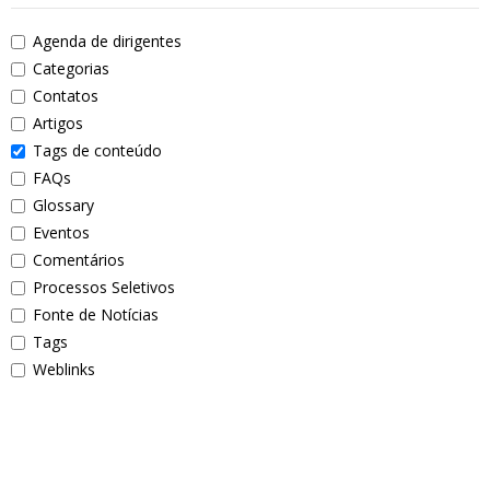
Agenda de dirigentes
Categorias
Contatos
Artigos
Tags de conteúdo
FAQs
Glossary
Eventos
Comentários
Processos Seletivos
Fonte de Notícias
Tags
Weblinks