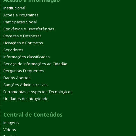
Institucional
Ações e Programas
Participação Social
Convênios e Transferências
Receitas e Despesas
Licitações e Contratos
Servidores
Informações classificadas
Serviço de Informações ao Cidadão
Perguntas Frequentes
Dados Abertos
Sanções Administrativas
Ferramentas e Aspectos Tecnológicos
Unidades de Integridade
Central de Conteúdos
Imagens
Vídeos