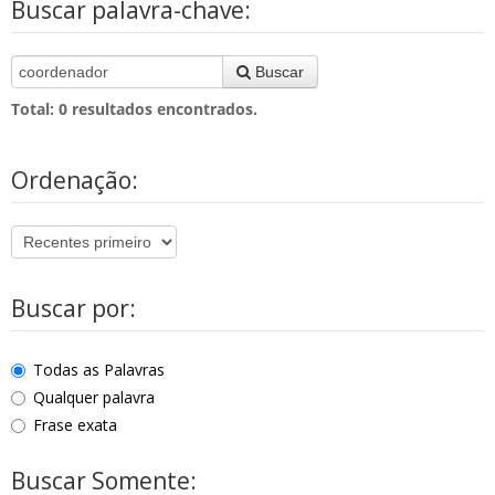
Buscar palavra-chave:
Buscar
Total:
0
resultados encontrados.
Ordenação:
Buscar por:
Todas as Palavras
Qualquer palavra
Frase exata
Buscar Somente: