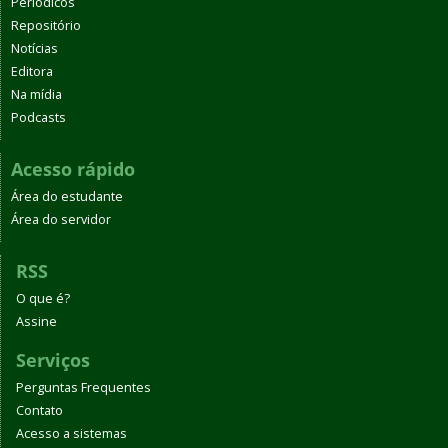
Periódicos
Repositório
Notícias
Editora
Na mídia
Podcasts
Acesso rápido
Área do estudante
Área do servidor
RSS
O que é?
Assine
Serviços
Perguntas Frequentes
Contato
Acesso a sistemas