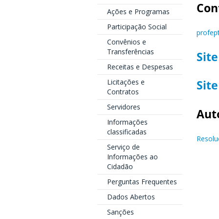
Con
Ações e Programas
Participação Social
profep
Convênios e
Transferências
Site
Receitas e Despesas
Licitações e
Site
Contratos
Servidores
Aut
Informações
classificadas
Resolu
Serviço de
Informações ao
Cidadão
Perguntas Frequentes
Dados Abertos
Sanções