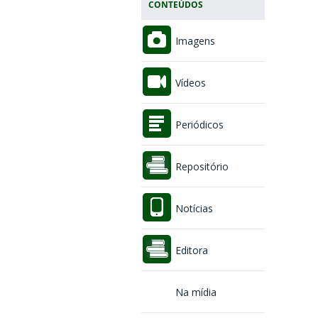
CONTEÚDOS
Imagens
Vídeos
Periódicos
Repositório
Notícias
Editora
Na mídia