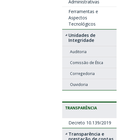
Administrativas
Ferramentas e
Aspectos
Tecnológicos
Unidades de
Integridade
Auditoria
Comissão de Ética
Corregedoria
Ouvidoria
TRANSPARÊNCIA
Decreto 10.139/2019
Transparência e
prestação de contas